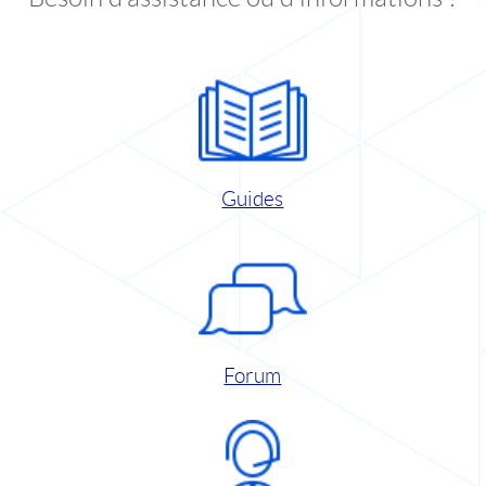
Guides
Forum